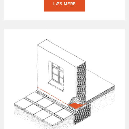
LÆS MERE