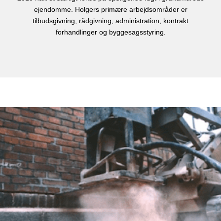
ejendomme. Holgers primære arbejdsområder er
tilbudsgivning, rådgivning, administration, kontrakt
forhandlinger og byggesagsstyring.