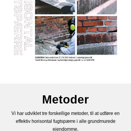
Metoder
Vi har udviklet tre forskellige metoder, til at udføre en
effektiv horisontal fugtspærre i alle grundmurede
ejendomme.