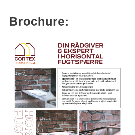
Brochure: