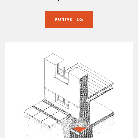
KONTAKT OS